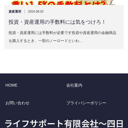
|
資産運用
2024.08.03
投資・資産運用の手数料には気をつけろ！
投資・資産運用には手数料が必要です投資や資産運用の金融商品
を購入するとき、一部のノーロードといわ…
HOME
会社案内
お問い合わせ
プライバシーポリシー
ライフサポート有限会社〜四日