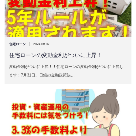
|
住宅ローン
2024.08.07
住宅ローンの変動金利がついに上昇！
変動金利がついに上昇！！住宅ローンの変動金利がついに上昇し
ます！7月31日、日銀の金融政策決…