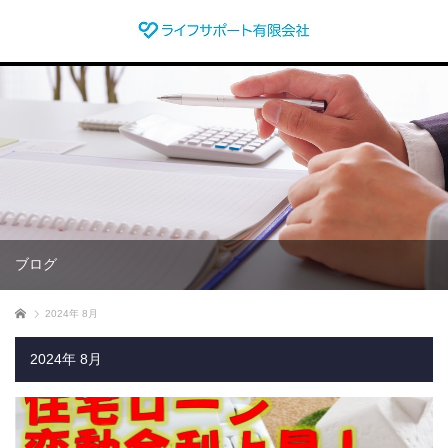
ブログ
ホーム
2024年 8月
2024年 8月