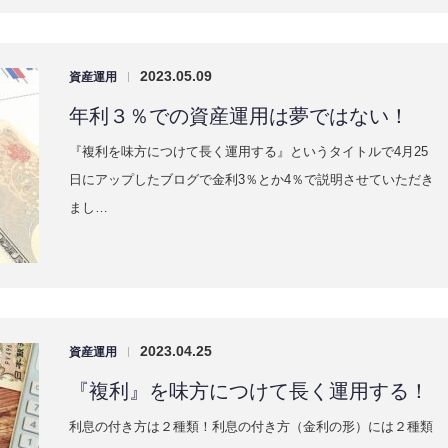
2023.05.09
資産運用
|
年利３％での資産運用は夢ではない！
『複利を味方につけて長く運用する』というタイトルで4月25
日にアップしたブログで金利3％とか4％で説明させていただき
まし…
2023.04.25
資産運用
|
『複利』を味方につけて長く運用する！
利息の付き方は２種類！利息の付き方（金利の形）には２種類