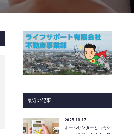
最近の記事
2025.10.17
ホームセンターと百円シ