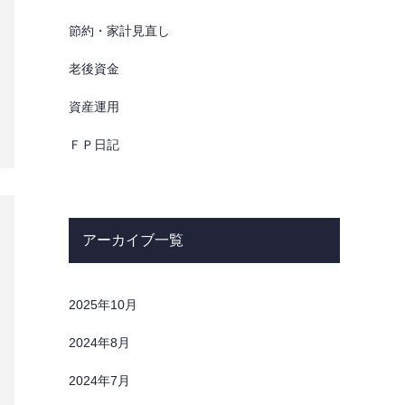
節約・家計見直し
老後資金
資産運用
ＦＰ日記
アーカイブ一覧
2025年10月
2024年8月
2024年7月