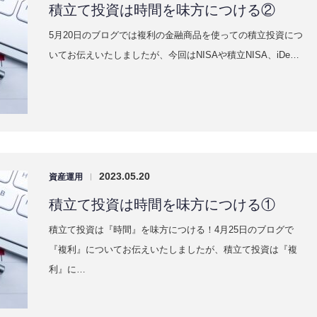
積立て投資は時間を味方につける②
5月20日のブログでは複利の金融商品を使っての積立投資につ
いてお伝えいたしましたが、今回はNISAや積立NISA、iDe…
2023.05.20
資産運用
|
積立て投資は時間を味方につける①
積立て投資は『時間』を味方につける！4月25日のブログで
『複利』についてお伝えいたしましたが、積立て投資は『複
利』に…