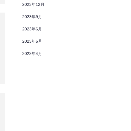
2023年12月
2023年9月
2023年6月
2023年5月
2023年4月