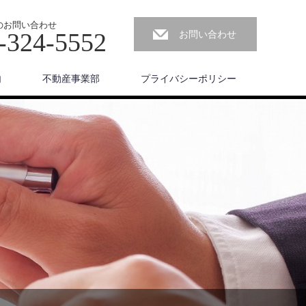
のお問い合わせ
-324-5552
お問い合わせ
内
不動産事業部
プライバシーポリシー