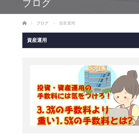
ブログ
ホーム
ブログ
資産運用
資産運用