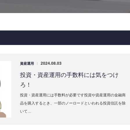
2024.08.03
資産運用
|
投資・資産運用の手数料には気をつけ
ろ！
投資・資産運用には手数料が必要です投資や資産運用の金融商
品を購入するとき、一部のノーロードといわれる投資信託を除
いて…