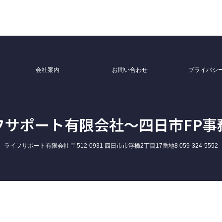
会社案内
お問い合わせ
プライバシ
フサポート有限会社〜四日市FP事
ライフサポート有限会社 〒512-0931 四日市市浮橋2丁目17番地8 059-324-5552