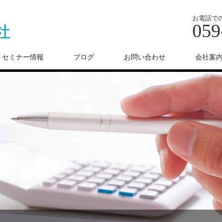
お電話で
059
セミナー情報
ブログ
お問い合わせ
会社案