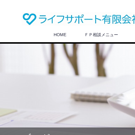
HOME
ＦＰ相談メニュー