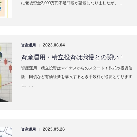
に老後資金2,000万円不足問題が話題になりましたが、…
2023.06.04
資産運用
|
資産運用・積立投資は我慢との闘い！
資産運用・積立投資はマイナスからのスタート！株式や投資信
託、国債など有価証券を購入するとき手数料が必要となります
し、…
2023.05.26
資産運用
|