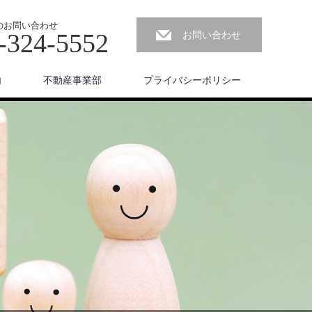
のお問い合わせ
-324-5552
お問い合わせ
内
不動産事業部
プライバシーポリシー