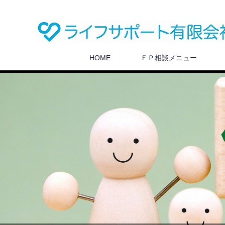
HOME
ＦＰ相談メニュー