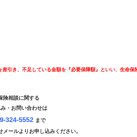
を差引き、不足している金額を『必要保障額』といい、生命保
保険相談に関する
込み・お問い合わせは
9-324-5552
まで
せメールよりお申し込みください。