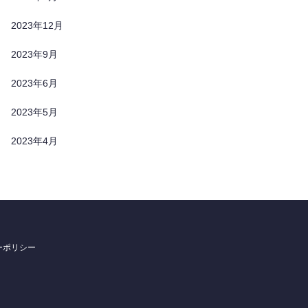
2023年12月
2023年9月
2023年6月
2023年5月
2023年4月
ーポリシー