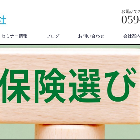
お電話で
059
セミナー情報
ブログ
お問い合わせ
会社案