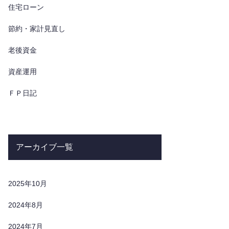
住宅ローン
節約・家計見直し
老後資金
資産運用
ＦＰ日記
アーカイブ一覧
2025年10月
2024年8月
2024年7月