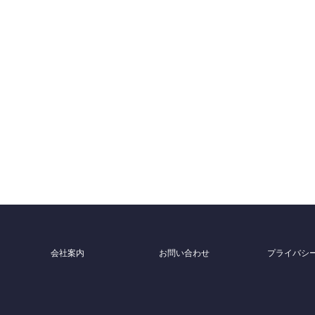
会社案内
お問い合わせ
プライバシ