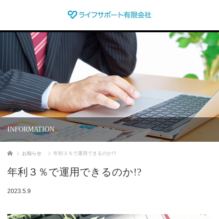
INFORMATION
ホーム
お知らせ
年利３％で運用できるのか!?
年利３％で運用できるのか!?
2023.5.9