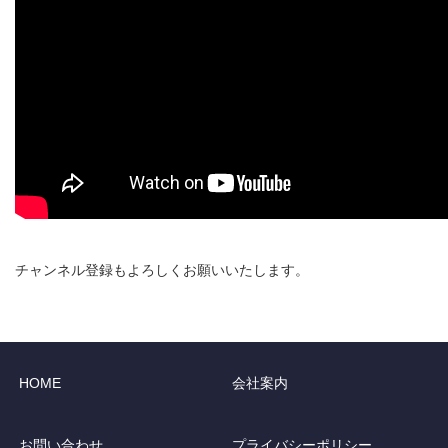
チャンネル登録もよろしくお願いいたします。
HOME
会社案内
お問い合わせ
プライバシーポリシー