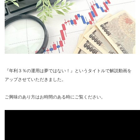
『年利３％の運用は夢ではない！』というタイトルで解説動画を
アップさせていただきました。
ご興味のあり方はお時間のある時にご覧ください。